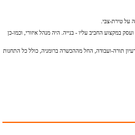
ה על טירת-צבי
.
 ועסק במקצוע החביב עליו
-
בנייה. היה מנהל איזורי, וכמו-כן
עיון תורה-ועבודה, החל
מההכשרה ברומניה, כולל כל התחנות