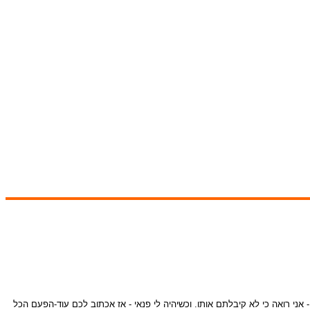
ני רואה כי לא קיבלתם אותו. וכשיהיה לי פנאי - אז אכתוב לכם עוד-הפעם הכל